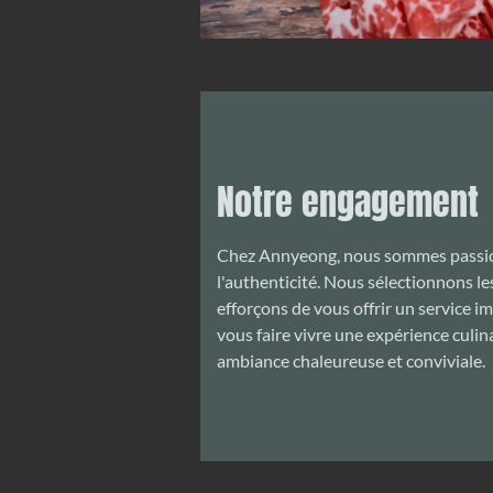
Notre engagement
Chez Annyeong, nous sommes passion
l'authenticité. Nous sélectionnons le
efforçons de vous offrir un service i
vous faire vivre une expérience culi
ambiance chaleureuse et conviviale.