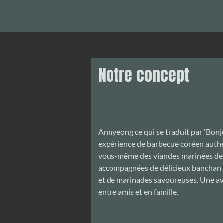
Notre concept
Annyeong ce qui se traduit par 'Bonjo
expérience de barbecue coréen authen
vous-même des viandes marinées de 
accompagnées de délicieux banchan
et de marinades savoureuses. Une av
entre amis et en famille.