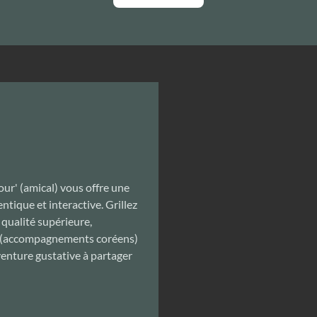
ur' (amical) vous offre une
tique et interactive. Grillez
qualité supérieure,
 (accompagnements coréens)
enture gustative à partager