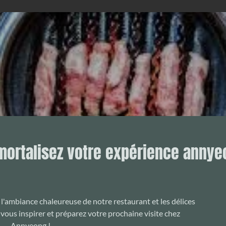
mortalisez votre expérience annye
l'ambiance chaleureuse de notre restaurant et les délices
vous inspirer et préparez votre prochaine visite chez
Annyeong !