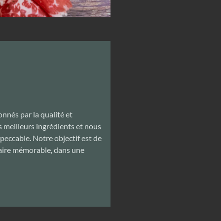
nés par la qualité et
s meilleurs ingrédients et nous
mpeccable. Notre objectif est de
naire mémorable, dans une