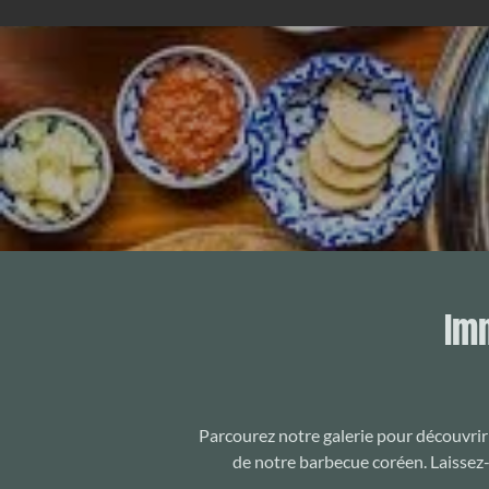
Im
Parcourez notre galerie pour découvrir 
de notre barbecue coréen. Laissez-