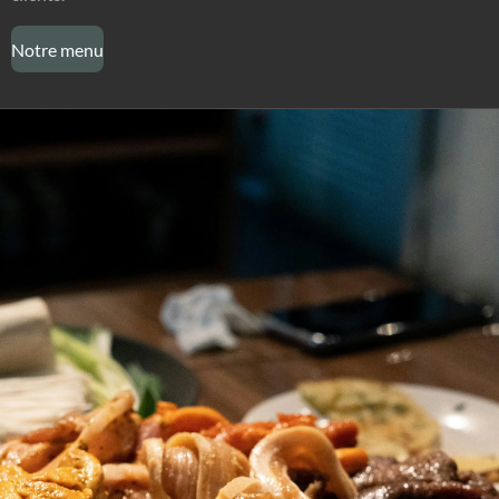
Notre menu