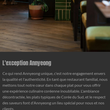
L'exception Annyeong
Ce qui rend Annyeong unique, c'est notre engagement envers
la qualité et l'authenticité. En tant que restaurant familial, nous
mettons tout notre cœur dans chaque plat pour vous offrir
une expérience culinaire coréenne inoubliable. L'ambiance
décontractée, les plats typiques de Corée du Sud, et le respect
des saveurs font d'Annyeong un lieu spécial pour nous et nos
clients.